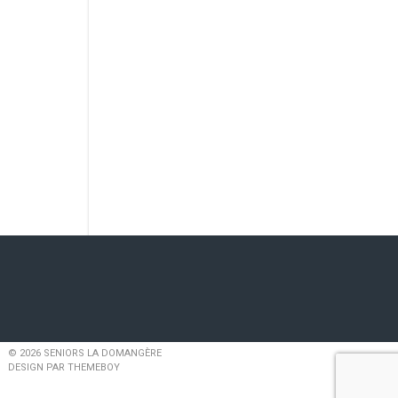
© 2026 SENIORS LA DOMANGÈRE
DESIGN PAR THEMEBOY