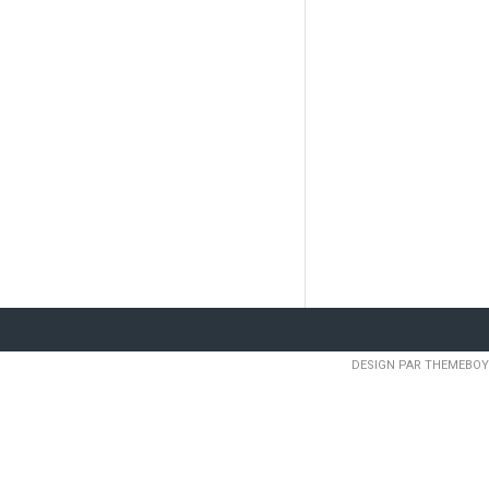
DESIGN PAR THEMEBOY