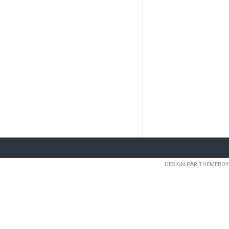
DESIGN PAR THEMEBOY