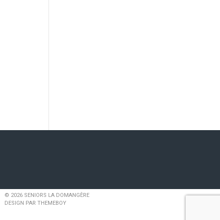
articles
© 2026 SENIORS LA DOMANGÈRE
DESIGN PAR THEMEBOY