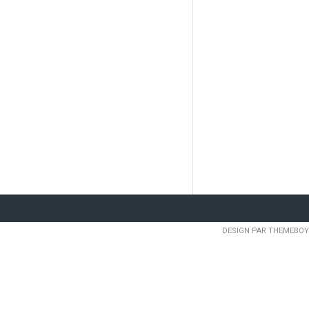
DESIGN PAR THEMEBOY