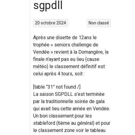
sgpdll
20 octobre 2024
Non classé
Après une disette de 12ans le
trophée « seniors challenge de
Vendée » revient à la Domangère, la
finale n’ayant pas eu lieu (cause
météo) le classement définitif est
celui après 4 tours, soit :
[table “31” not found /]
La saison SGPDLL s’est terminée
par la traditionnelle soirée de gala
qui avait lieu cette année en Vendée.
Un bon classement pour les
stableford (6ème au général) et pour
le classement zone voir le tableau