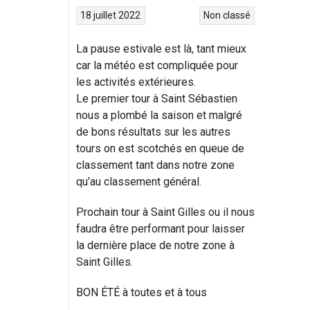
18 juillet 2022
Non classé
La pause estivale est là, tant mieux
car la météo est compliquée pour
les activités extérieures.
Le premier tour à Saint Sébastien
nous a plombé la saison et malgré
de bons résultats sur les autres
tours on est scotchés en queue de
classement tant dans notre zone
qu’au classement général.
Prochain tour à Saint Gilles ou il nous
faudra être performant pour laisser
la dernière place de notre zone à
Saint Gilles.
BON ÉTÉ à toutes et à tous